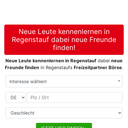
Neue Leute kennenlernen in
Regenstauf dabei neue Freunde
finden!
Neue Leute kennenlernen in Regenstauf
dabei
neue
Freunde finden
in Regenstaufs
Freizeitpartner Börse
.
Interesse wählen!
Land
Plz / Ort
Geschlecht