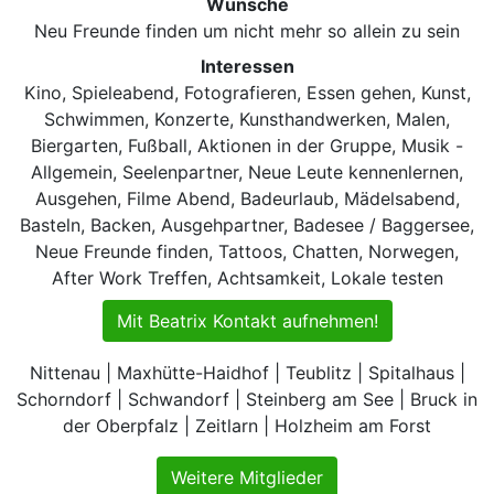
Wünsche
Neu Freunde finden um nicht mehr so allein zu sein
Interessen
Kino, Spieleabend, Fotografieren, Essen gehen, Kunst,
Schwimmen, Konzerte, Kunsthandwerken, Malen,
Biergarten, Fußball, Aktionen in der Gruppe, Musik -
Allgemein, Seelenpartner, Neue Leute kennenlernen,
Ausgehen, Filme Abend, Badeurlaub, Mädelsabend,
Basteln, Backen, Ausgehpartner, Badesee / Baggersee,
Neue Freunde finden, Tattoos, Chatten, Norwegen,
After Work Treffen, Achtsamkeit, Lokale testen
Mit Beatrix Kontakt aufnehmen!
Nittenau | Maxhütte-Haidhof | Teublitz | Spitalhaus |
Schorndorf | Schwandorf | Steinberg am See | Bruck in
der Oberpfalz | Zeitlarn | Holzheim am Forst
Weitere Mitglieder