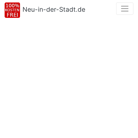
Neu-in-der-Stadt.de