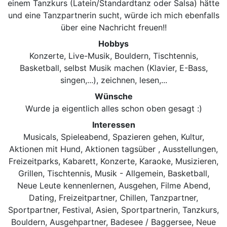
einem Tanzkurs (Latein/Standardtanz oder Salsa) hätte
und eine Tanzpartnerin sucht, würde ich mich ebenfalls
über eine Nachricht freuen!!
Hobbys
Konzerte, Live-Musik, Bouldern, Tischtennis,
Basketball, selbst Musik machen (Klavier, E-Bass,
singen,...), zeichnen, lesen,...
Wünsche
Wurde ja eigentlich alles schon oben gesagt :)
Interessen
Musicals, Spieleabend, Spazieren gehen, Kultur,
Aktionen mit Hund, Aktionen tagsüber , Ausstellungen,
Freizeitparks, Kabarett, Konzerte, Karaoke, Musizieren,
Grillen, Tischtennis, Musik - Allgemein, Basketball,
Neue Leute kennenlernen, Ausgehen, Filme Abend,
Dating, Freizeitpartner, Chillen, Tanzpartner,
Sportpartner, Festival, Asien, Sportpartnerin, Tanzkurs,
Bouldern, Ausgehpartner, Badesee / Baggersee, Neue