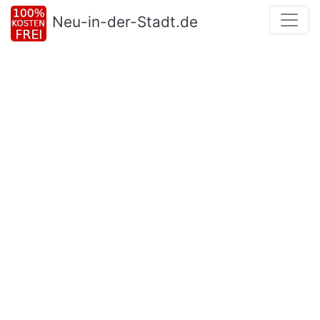
Neu-in-der-Stadt.de