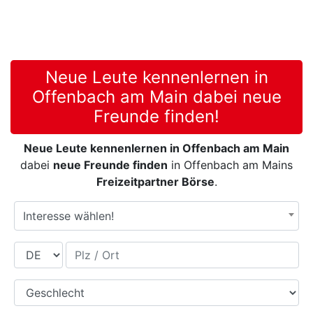
Neue Leute kennenlernen in
Offenbach am Main dabei neue
Freunde finden!
Neue Leute kennenlernen in Offenbach am Main
dabei
neue Freunde finden
in Offenbach am Mains
Freizeitpartner Börse
.
Interesse wählen!
Land
Plz / Ort
Geschlecht