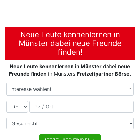
Neue Leute kennenlernen in
Münster dabei neue Freunde
finden!
Neue Leute kennenlernen in Münster
dabei
neue
Freunde finden
in Münsters
Freizeitpartner Börse
.
Interesse wählen!
Land
Plz / Ort
Geschlecht