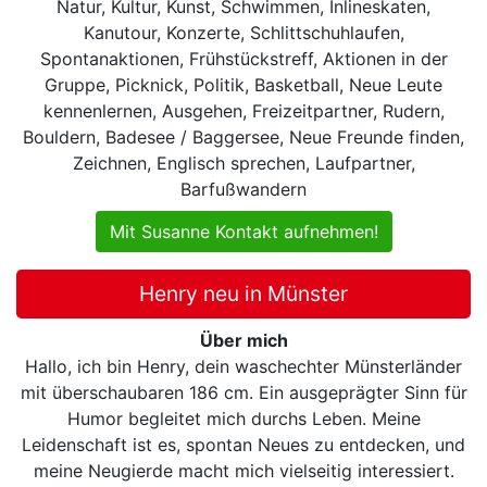
Natur, Kultur, Kunst, Schwimmen, Inlineskaten,
Kanutour, Konzerte, Schlittschuhlaufen,
Spontanaktionen, Frühstückstreff, Aktionen in der
Gruppe, Picknick, Politik, Basketball, Neue Leute
kennenlernen, Ausgehen, Freizeitpartner, Rudern,
Bouldern, Badesee / Baggersee, Neue Freunde finden,
Zeichnen, Englisch sprechen, Laufpartner,
Barfußwandern
Mit Susanne Kontakt aufnehmen!
Henry neu in Münster
Über mich
Hallo, ich bin Henry, dein waschechter Münsterländer
mit überschaubaren 186 cm. Ein ausgeprägter Sinn für
Humor begleitet mich durchs Leben. Meine
Leidenschaft ist es, spontan Neues zu entdecken, und
meine Neugierde macht mich vielseitig interessiert.