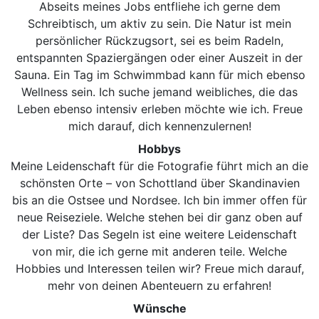
Abseits meines Jobs entfliehe ich gerne dem
Schreibtisch, um aktiv zu sein. Die Natur ist mein
persönlicher Rückzugsort, sei es beim Radeln,
entspannten Spaziergängen oder einer Auszeit in der
Sauna. Ein Tag im Schwimmbad kann für mich ebenso
Wellness sein. Ich suche jemand weibliches, die das
Leben ebenso intensiv erleben möchte wie ich. Freue
mich darauf, dich kennenzulernen!
Hobbys
Meine Leidenschaft für die Fotografie führt mich an die
schönsten Orte – von Schottland über Skandinavien
bis an die Ostsee und Nordsee. Ich bin immer offen für
neue Reiseziele. Welche stehen bei dir ganz oben auf
der Liste? Das Segeln ist eine weitere Leidenschaft
von mir, die ich gerne mit anderen teile. Welche
Hobbies und Interessen teilen wir? Freue mich darauf,
mehr von deinen Abenteuern zu erfahren!
Wünsche