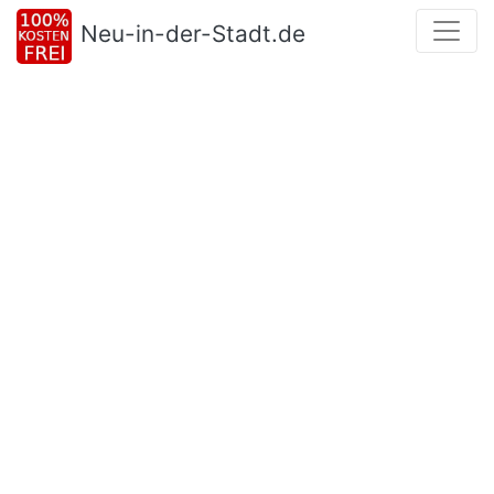
Neu-in-der-Stadt.de