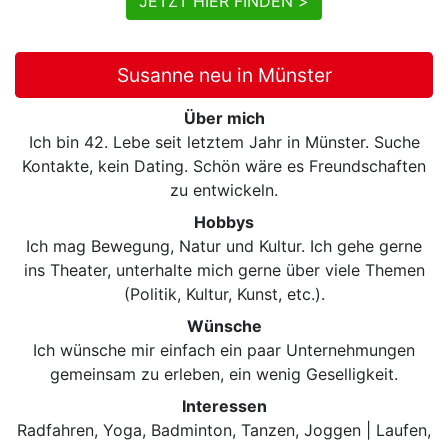
JETZT HIER FINDEN >
Susanne neu in Münster
Über mich
Ich bin 42. Lebe seit letztem Jahr in Münster. Suche
Kontakte, kein Dating. Schön wäre es Freundschaften
zu entwickeln.
Hobbys
Ich mag Bewegung, Natur und Kultur. Ich gehe gerne
ins Theater, unterhalte mich gerne über viele Themen
(Politik, Kultur, Kunst, etc.).
Wünsche
Ich wünsche mir einfach ein paar Unternehmungen
gemeinsam zu erleben, ein wenig Geselligkeit.
Interessen
Radfahren, Yoga, Badminton, Tanzen, Joggen | Laufen,