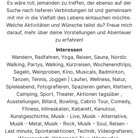
Es wäre toll, jemanden zu treffen, der ebenso auf der
Suche nach tieferen Verbindungen ist und gemeinsam
mit mir in die Vielfalt des Lebens eintauchen möchte.
Welche Aktivitäten und Wünsche teilst du? Freue mich
darauf, mehr über deine Vorstellungen und Abenteuer
zu erfahren!
Interessen
Wandern, Radfahren, Yoga, Reisen, Sauna, Nordic
Walking, Partys, Walking, Kurzreisen, Wochenendtrips,
Segeln, Weinproben, Kino, Musicals, Badminton,
Tanzen, Tennis, Joggen | Laufen, Wellness, Natur,
Spieleabend, Fotografieren, Spazieren gehen, Klettern,
Camping, Sport, Theater, Aktionen tagsüber ,
Ausstellungen, Billard, Bowling, Cabrio Tour, Comedy,
Fitness, Inlineskaten, Kabarett, Kanutour,
Kunstgeschichte, Musik - Live, Musik - Alternative,
Musik - Metal, Musik - Rock, Musik - Soul, Reisen -
Last minute, Spontanaktionen, Technik, Videografieren,