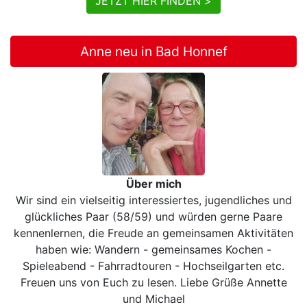
JETZT HIER FINDEN >
Anne neu in Bad Honnef
Über mich
Wir sind ein vielseitig interessiertes, jugendliches und
glückliches Paar (58/59) und würden gerne Paare
kennenlernen, die Freude an gemeinsamen Aktivitäten
haben wie: Wandern - gemeinsames Kochen -
Spieleabend - Fahrradtouren - Hochseilgarten etc.
Freuen uns von Euch zu lesen. Liebe Grüße Annette
und Michael