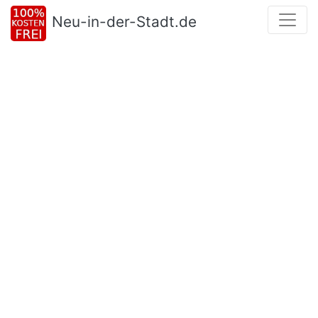
Neu-in-der-Stadt.de