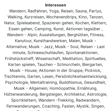
Interessen
Wandern, Radfahren, Yoga, Reisen, Sauna, Partys,
Walking, Kurzreisen, Wochenendtrips, Kino, Tanzen,
Natur, Spieleabend, Spazieren gehen, Kochen, Klettern,
Essen gehen, Camping, Kunst, Aktionen tagsüber ,
Wandern - Alpin, Ausstellungen, Berghütten, Fitness,
Kanutour, Kunsthandwerken, Malen, Musik -
Alternative, Musik - Jazz, Musik - Soul, Reisen - Last
minute, Schneeschuhlaufen, Spontanaktionen,
Frühstückstreff, Wissenschaft, Meditation, Spirituelles,
Karten spielen, Tauchen - Schnorcheln, Biergarten,
Musik - House, Aktionen in der Gruppe, Picknick,
Tischtennis, Garten, Lesen, Persönlichkeitsentwicklung,
Psychologie, Mentaltraining, Buddhismus, Gesundheit,
Musik - Allgemein, Homöopathie, Ernährung,
Hüttenwanderung, Bergsteigen, Architektur, Astrologie,
Sportklettern, Wandern -Trekking, Radwandern,
Fernwanderungen, Coaching, Fasten, Mystik, Singen,