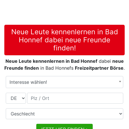
Neue Leute kennenlernen in Bad
Honnef dabei neue Freunde
finden!
Neue Leute kennenlernen in Bad Honnef
dabei
neue
Freunde finden
in Bad Honnefs
Freizeitpartner Börse
.
Interesse wählen!
Land
Plz / Ort
Geschlecht